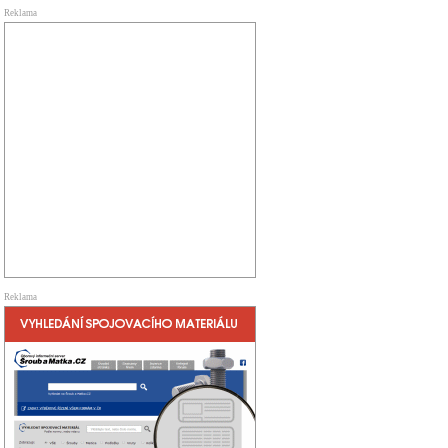
Reklama
Reklama