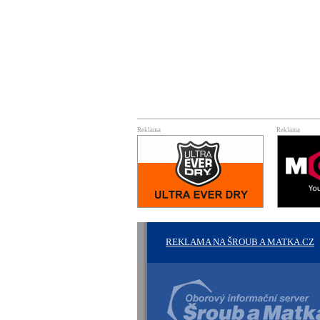
Reklama
Reklama
REKLAMA NA ŠROUB A MATKA.CZ